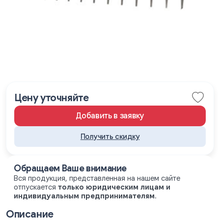
Цену уточняйте
Добавить в заявку
Получить скидку
Обращаем Ваше внимание
Вся продукция, представленная на нашем сайте
отпускается
только юридическим лицам и
индивидуальным предпринимателям
.
Описание