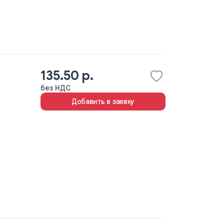
135.50 р.
без НДС
Добавить в заявку