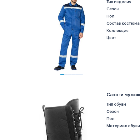
Тип изделия
Сезон
Пол
Состав костюма
Коллекция
Цвет
Сапоги мужски
Тип обуви
Сезон
Пол
Материал обуви