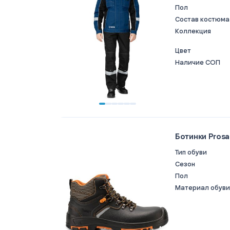
Пол
Состав костюма
Коллекция
Цвет
Наличие СОП
Ботинки Prosa
Тип обуви
Сезон
Пол
Материал обуви