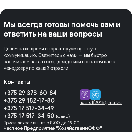
Мы всегда готовы помочь вам и
ответить на ваши вопросы
Ценим ваше время и гарантируем простую
коммуникацию. Свяжитесь с нами — мы быстро
рассчитаем заказ спецодежды или направим вас к
менеджеру по вашей отрасли.
Контакты
+375 29 378-60-84
+375 29 182-17-80
hoz-off2015@mail.ru
+375 17 517-34-49
+375 17 517-34-50
(факс)
Прием заявок пн.-пт.с 8:00 до 19:00
Частное Предприятие "ХозяйственнОФФ"