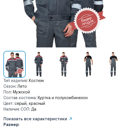
Тип изделия:
Костюм
Сезон:
Лето
Пол:
Мужской
Состав костюма:
Куртка и полукомбинезон
Цвет:
серый, красный
Наличие СОП:
Да
Показать все характеристики
Размер: