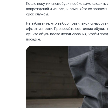
После покупки спецобуви необходимо следить з
повреждений и износа, и заменяйте ее вовремя.
срок службы.
Не забывайте, что выбор правильной спецобуви
эффективности. Проверяйте состояние обуви, п
сушите обувь после использования, чтобы пред
посадке.