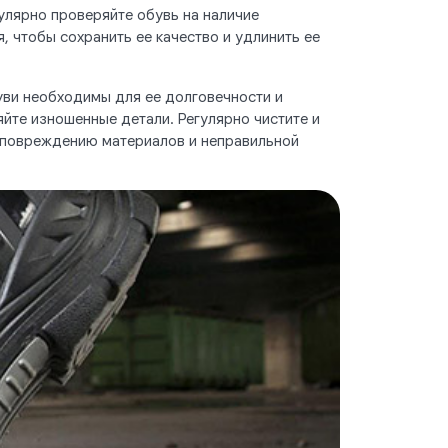
улярно проверяйте обувь на наличие
, чтобы сохранить ее качество и удлинить ее
уви необходимы для ее долговечности и
йте изношенные детали. Регулярно чистите и
 к повреждению материалов и неправильной