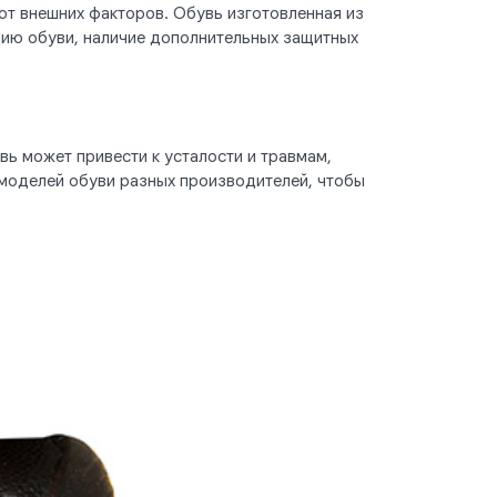
от внешних факторов. Обувь изготовленная из
цию обуви, наличие дополнительных защитных
ь может привести к усталости и травмам,
 моделей обуви разных производителей, чтобы