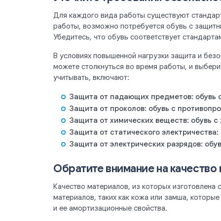
Для каждого вида работы существуют стандарт
работы, возможно потребуется обувь с защитн
Убедитесь, что обувь соответствует стандарта
В условиях повышенной нагрузки защита и без
можете столкнуться во время работы, и выбер
учитывать, включают:
Защита от падающих предметов: обувь 
Защита от проколов: обувь с противопр
Защита от химических веществ: обувь с
Защита от статического электричества:
Защита от электрических разрядов: обу
Обратите внимание на качество
Качество материалов, из которых изготовлена 
материалов, таких как кожа или замша, которы
и ее амортизационные свойства.