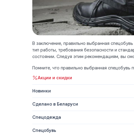
В заключение, правильно выбранная спецобувь
тип работы, требования безопасности и станда
состоянии. Следуя этим рекомендациям, вы см
Помните, что правильно выбранная спецобувь п
Акции и скидки
Новинки
Сделано в Беларуси
Спецодежда
Спецобувь