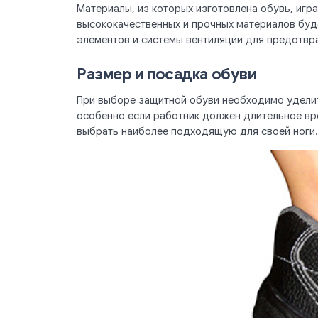
Материалы, из которых изготовлена обувь, игр
высококачественных и прочных материалов буд
элементов и системы вентиляции для предотвра
Размер и посадка обуви
При выборе защитной обуви необходимо уделит
особенно если работник должен длительное вр
выбрать наиболее подходящую для своей ноги.