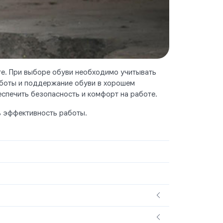
те. При выборе обуви необходимо учитывать
работы и поддержание обуви в хорошем
спечить безопасность и комфорт на работе.
ь эффективность работы.