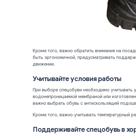
Кроме того, важно обратить внимание на посад
быть эргономичной, предусматривать поддержк
движении.
Учитывайте условия работы
При выборе спецобуви необходимо учитывать у
водонепроницаемой мембраной или изготовленн
важно выбрать обувь с антискользящей подош
Кроме того, важно учитывать температурный р
Поддерживайте спецобувь в хо