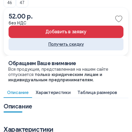
46
47
52.00 р.
без НДС
Добавить в заявку
Получить скидку
Обращаем Ваше внимание
Вся продукция, представленная на нашем сайте
отпускается
только юридическим лицам и
индивидуальным предпринимателям
.
Описание
Характеристики
Таблица размеров
Описание
Характеристики