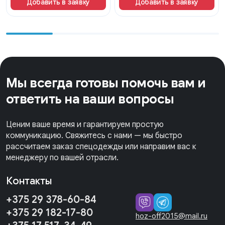
Добавить в заявку
Добавить в заявку
Мы всегда готовы помочь вам и
ответить на ваши вопросы
Ценим ваше время и гарантируем простую
коммуникацию. Свяжитесь с нами — мы быстро
рассчитаем заказ спецодежды или направим вас к
менеджеру по вашей отрасли.
Контакты
+375 29 378-60-84
+375 29 182-17-80
hoz-off2015@mail.ru