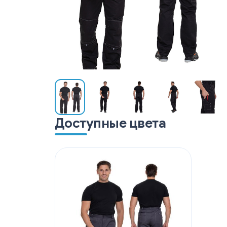
Доступные цвета