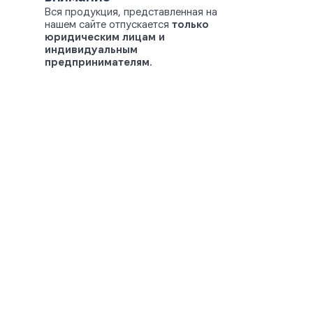
Вся продукция, представленная на
нашем сайте отпускается
только
юридическим лицам и
индивидуальным
предпринимателям
.