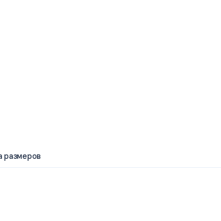
а размеров