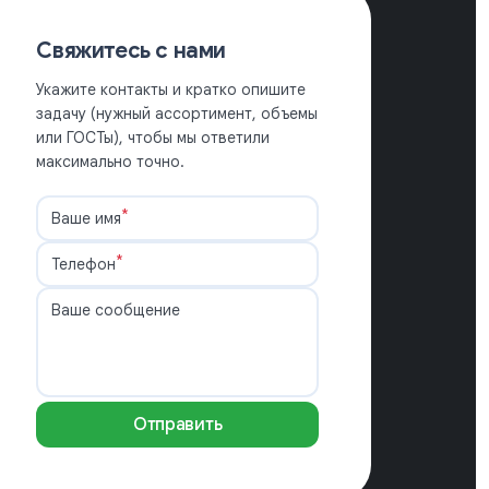
Свяжитесь с нами
Укажите контакты и кратко опишите
задачу (нужный ассортимент, объемы
или ГОСТы), чтобы мы ответили
максимально точно.
*
Ваше имя
*
Телефон
Ваше сообщение
Отправить