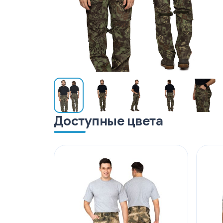
Доступные цвета