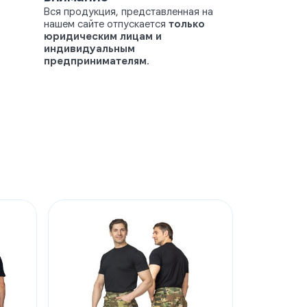
Вся продукция, представленная на
нашем сайте отпускается
только
юридическим лицам и
индивидуальным
предпринимателям
.