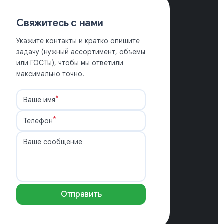
Свяжитесь с нами
Укажите контакты и кратко опишите
задачу (нужный ассортимент, объемы
или ГОСТы), чтобы мы ответили
максимально точно.
*
Ваше имя
*
Телефон
Ваше сообщение
Отправить