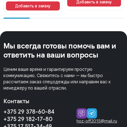
Добавить в заявку
Добавить в заявку
Мы всегда готовы помочь вам и
ответить на ваши вопросы
Ценим ваше время и гарантируем простую
коммуникацию. Свяжитесь с нами — мы быстро
рассчитаем заказ спецодежды или направим вас к
менеджеру по вашей отрасли.
Контакты
+375 29 378-60-84
+375 29 182-17-80
hoz-off2015@mail.ru
+375 17 517-34-49