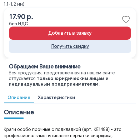
1,1-1,2 мм).
17.90 р.
без НДС
Добавить в заявку
Получить скидку
Обращаем Ваше внимание
Вся продукция, представленная на нашем сайте
отпускается
только юридическим лицам и
индивидуальным предпринимателям
.
Описание
Характеристики
Описание
Краги особо прочные с подкладкой (арт. КЕ1488) - это
профессиональные пятипалые перчатки сварщика,