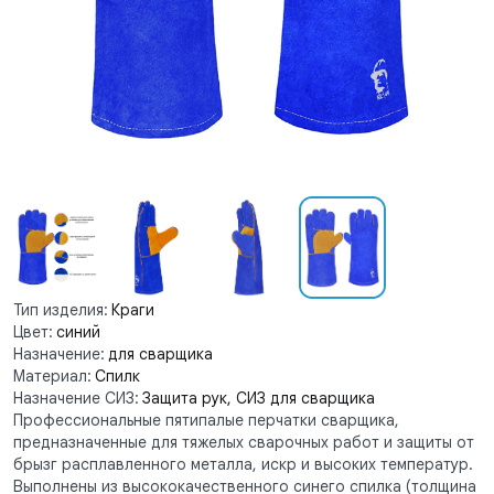
Тип изделия:
Краги
Цвет:
синий
Назначение:
для сварщика
Материал:
Спилк
Назначение СИЗ:
Защита рук, СИЗ для сварщика
Профессиональные пятипалые перчатки сварщика,
предназначенные для тяжелых сварочных работ и защиты от
брызг расплавленного металла, искр и высоких температур.
Выполнены из высококачественного синего спилка (толщина